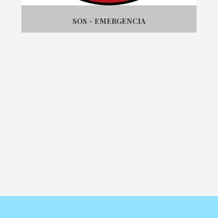
SOS - EMERGENCIA