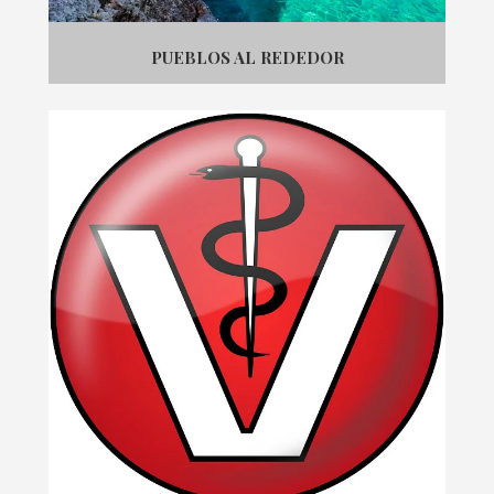
PUEBLOS AL REDEDOR