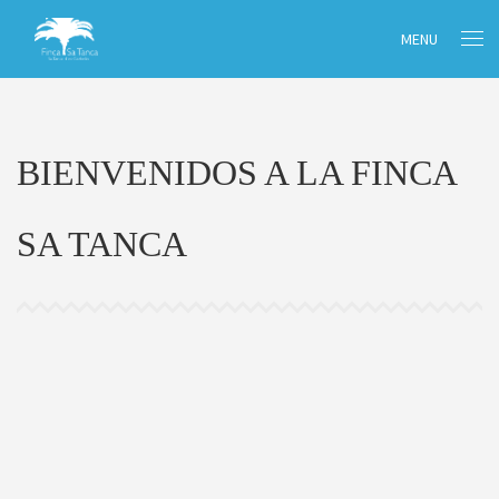
MENU
BIENVENIDOS A LA FINCA
SA TANCA