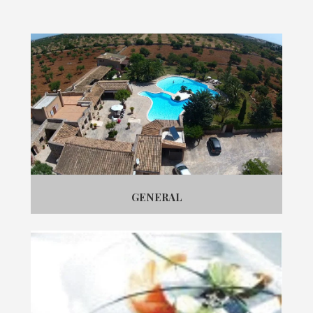
GENERAL