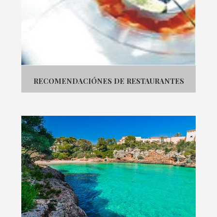
RECOMENDACIÓNES DE RESTAURANTES