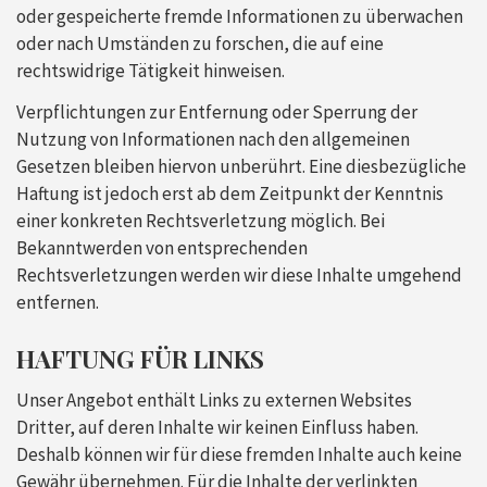
oder gespeicherte fremde Informationen zu überwachen
oder nach Umständen zu forschen, die auf eine
rechtswidrige Tätigkeit hinweisen.
Verpflichtungen zur Entfernung oder Sperrung der
Nutzung von Informationen nach den allgemeinen
Gesetzen bleiben hiervon unberührt. Eine diesbezügliche
Haftung ist jedoch erst ab dem Zeitpunkt der Kenntnis
einer konkreten Rechtsverletzung möglich. Bei
Bekanntwerden von entsprechenden
Rechtsverletzungen werden wir diese Inhalte umgehend
entfernen.
HAFTUNG FÜR LINKS
Unser Angebot enthält Links zu externen Websites
Dritter, auf deren Inhalte wir keinen Einfluss haben.
Deshalb können wir für diese fremden Inhalte auch keine
Gewähr übernehmen. Für die Inhalte der verlinkten