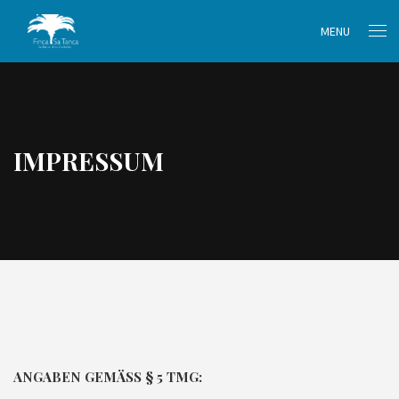
MENU
IMPRESSUM
ANGABEN GEMÄSS § 5 TMG: