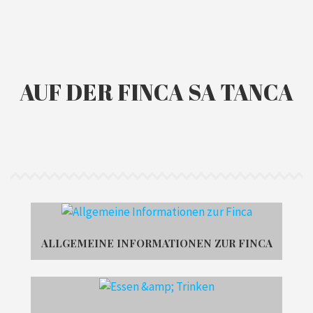
AUF DER FINCA SA TANCA
ALLGEMEINE INFORMATIONEN ZUR FINCA