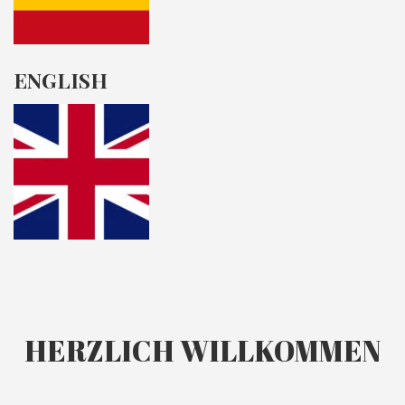
ENGLISH
HERZLICH WILLKOMMEN